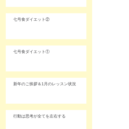
七号食ダイエット②
七号食ダイエット①
新年のご挨拶＆1月のレッスン状況
行動は思考が全てを左右する