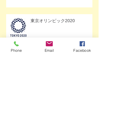
東京オリンピック2020
Phone
Email
Facebook
アーカイブ
2023年8月
（1）
1件の記事
2023年5月
（1）
1件の記事
2022年11月
（1）
1件の記事
2022年10月
（1）
1件の記事
2022年8月
（1）
1件の記事
2022年3月
（2）
2件の記事
2022年1月
（1）
1件の記事
2021年9月
（1）
1件の記事
2021年8月
（1）
1件の記事
2021年7月
（1）
1件の記事
2021年6月
（3）
3件の記事