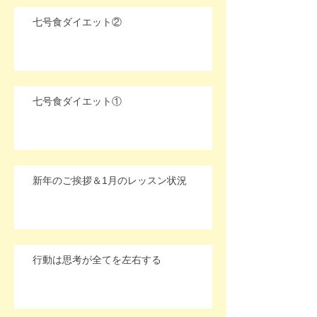
七号食ダイエット②
七号食ダイエット①
新年のご挨拶＆1月のレッスン状況
行動は思考が全てを左右する