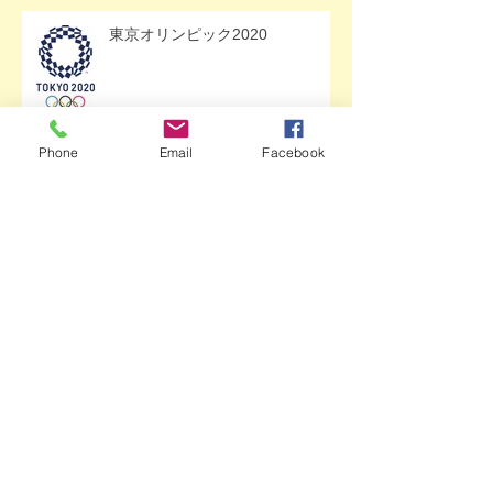
東京オリンピック2020
Phone
Email
Facebook
アーカイブ
2023年8月
（1）
1件の記事
2023年5月
（1）
1件の記事
2022年11月
（1）
1件の記事
2022年10月
（1）
1件の記事
2022年8月
（1）
1件の記事
2022年3月
（2）
2件の記事
2022年1月
（1）
1件の記事
2021年9月
（1）
1件の記事
2021年8月
（1）
1件の記事
2021年7月
（1）
1件の記事
2021年6月
（3）
3件の記事
2021年5月
（1）
1件の記事
2021年2月
（1）
1件の記事