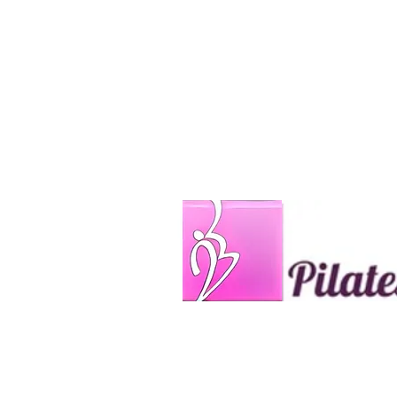
​ピラティス