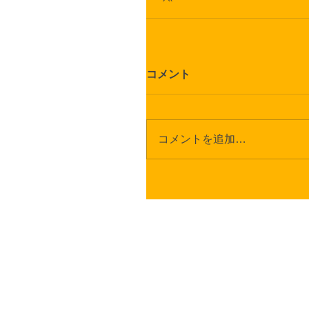
コメント
コメントを追加…