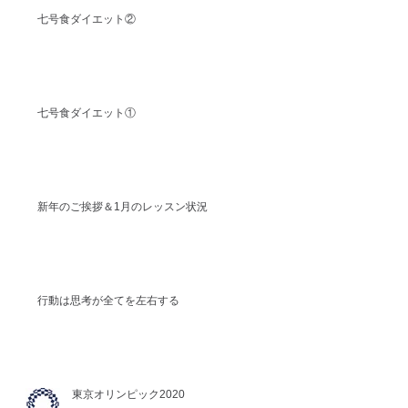
七号食ダイエット②
七号食ダイエット①
新年のご挨拶＆1月のレッスン状況
行動は思考が全てを左右する
東京オリンピック2020