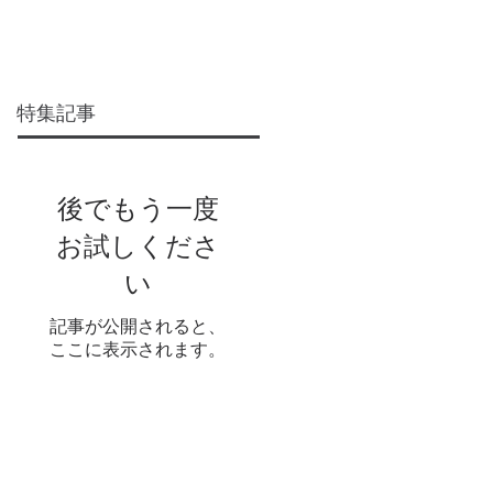
Blog
利用規約
特集記事
後でもう一度
お試しくださ
い
記事が公開されると、
ここに表示されます。