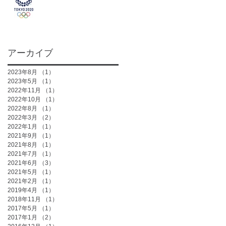
アーカイブ
2023年8月
（1）
1件の記事
2023年5月
（1）
1件の記事
2022年11月
（1）
1件の記事
2022年10月
（1）
1件の記事
2022年8月
（1）
1件の記事
2022年3月
（2）
2件の記事
2022年1月
（1）
1件の記事
2021年9月
（1）
1件の記事
2021年8月
（1）
1件の記事
2021年7月
（1）
1件の記事
2021年6月
（3）
3件の記事
2021年5月
（1）
1件の記事
2021年2月
（1）
1件の記事
2019年4月
（1）
1件の記事
2018年11月
（1）
1件の記事
2017年5月
（1）
1件の記事
2017年1月
（2）
2件の記事