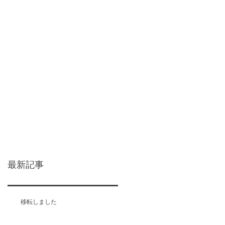
最新記事
移転しました